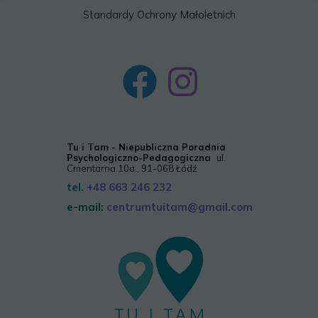
Standardy Ochrony Małoletnich
Tu i Tam - Niepubliczna Poradnia
Psychologiczno-Pedagogiczna
ul.
Cmentarna 10a., 91-068 Łódź
tel.
+48 663 246 232
e-mail:
centrumtuitam@gmail.com